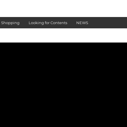
 Shopping
Looking for Contents
NEWS