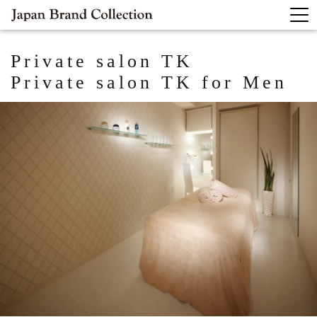
Private salon TK
Private salon TK for Men