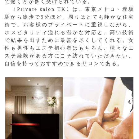
で働く方が多く受けられている。
〈Private salon TK〉は、東京メトロ・赤坂
駅から徒歩で5分ほど。周りはとても静かな住宅
街で、お客様のプライベートに重視しながら、
ホスピタリティ溢れる温かな対応と、高い技術
で結果を出すために最善を尽くしてくれる。女
性も男性もエステ初心者はもちろん、様々なエ
ステ経験がある方にこそ訪れていただきたい、
自信を持っておすすめできるサロンである。