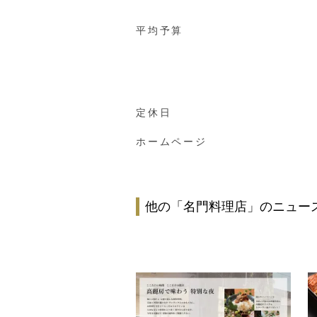
平均予算
定休日
ホームページ
他の「名門料理店」のニュー