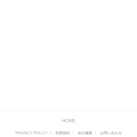
HOME
PRIVACY POLICY
利用規約
会社概要
お問い合わせ