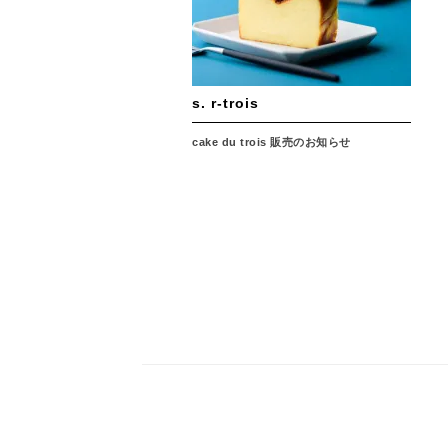
s. r-trois
cake du trois 販売のお知らせ