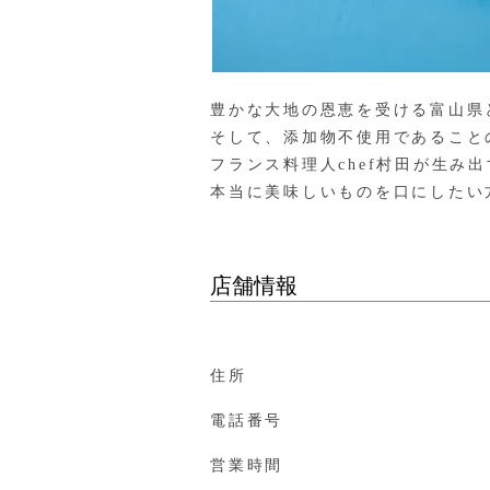
豊かな大地の恩恵を受ける富山県
そして、添加物不使用であること
フランス料理人chef村田が生み出
本当に美味しいものを口にしたい
店舗情報
住所
電話番号
営業時間