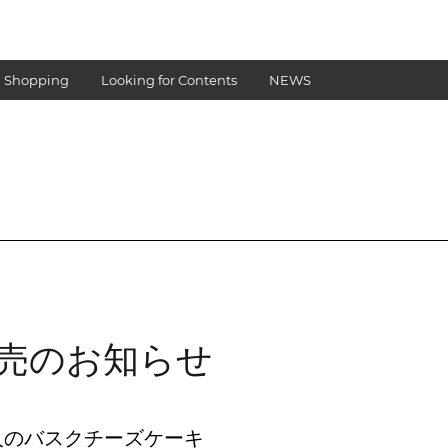
 Shopping
Looking for Contents
NEWS
is 販売のお知らせ
人のバスクチーズケーキ