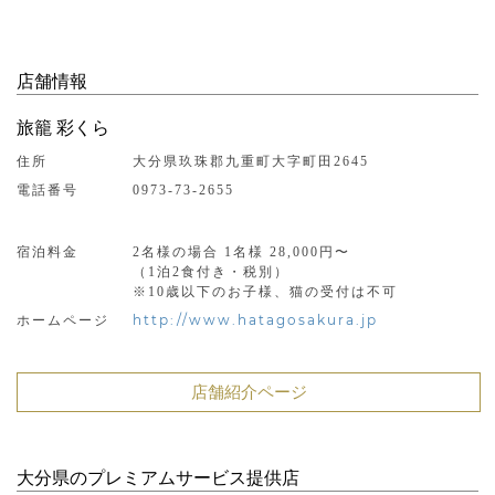
店舗情報
旅籠 彩くら
住所
大分県玖珠郡九重町大字町田2645
電話番号
0973-73-2655
宿泊料金
2名様の場合 1名様 28,000円〜
（1泊2食付き・税別）
※10歳以下のお子様、猫の受付は不可
http://www.hatagosakura.jp
ホームページ
店舗紹介ページ
大分県のプレミアムサービス提供店