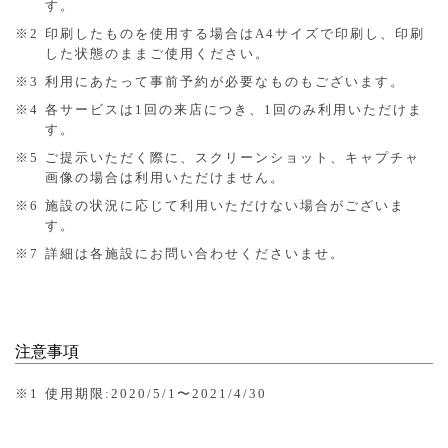
す。
※2
印刷したものを使用する場合はA4サイズで印刷し、印刷
した状態のままご使用ください。
※3
利用にあたって事前予約が必要なものもございます。
※4
各サービスは1回の来店につき、1回のみ利用いただけま
す。
※5
ご提示いただく際に、スクリーンショット、キャプチャ
画像の場合は利用いただけません。
※6
施設の状況に応じて利用いただけない場合がございま
す。
※7
詳細は各施設にお問い合わせくださいませ。
注意事項
※1
使用期限:2020/5/1〜2021/4/30