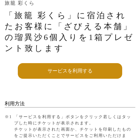
旅籠 彩くら
「旅籠 彩くら」に宿泊され
たお客様に
「ざびえる本舗」
の瑠異沙6個入りを
1箱プレゼ
ント致します
サービスを利用する
利用方法
※1
「サービスを利用する」ボタンをクリック若しくはタッ
プした時にチケットが表示されます。
チケットが表示された画面か、チケットを印刷したもの
をご提示いただくことでサービスをご利用いただけま