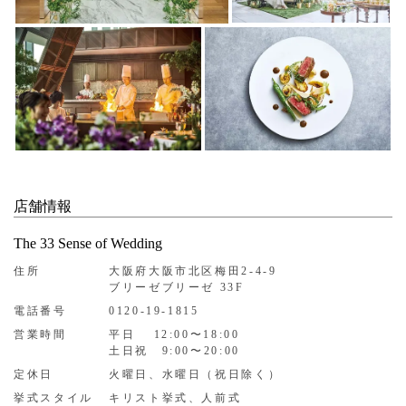
店舗情報
The 33 Sense of Wedding
住所
大阪府大阪市北区梅田2-4-9
ブリーゼブリーゼ 33F
電話番号
0120-19-1815
営業時間
平日 12:00〜18:00
土日祝 9:00〜20:00
定休日
火曜日、水曜日（祝日除く）
挙式スタイル
キリスト挙式、人前式