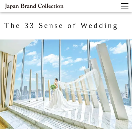
The 33 Sense of Wedding