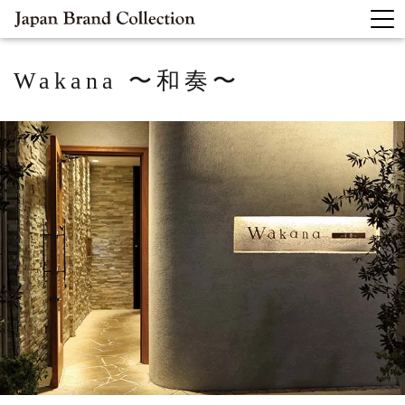
Wakana 〜和奏〜