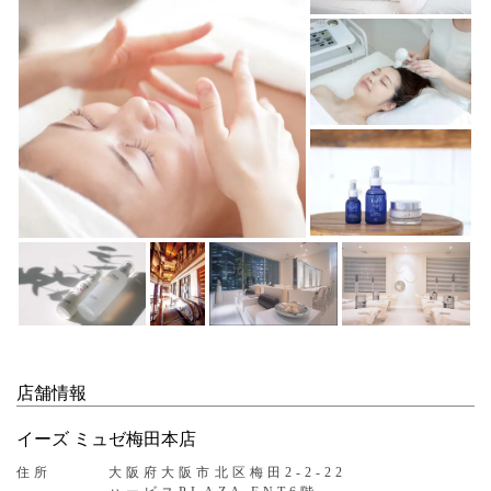
店舗情報
イーズ ミュゼ梅田本店
住所
大阪府大阪市北区梅田2-2-22