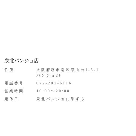
泉北パンジョ店
住所
大阪府堺市南区茶山台1-3-1
パンジョ2F
電話番号
072-295-6116
営業時間
10:00〜20:00
定休日
泉北パンジョに準ずる