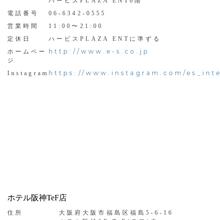
ハービスPLAZA ENT6階
電話番号
06-6342-0555
営業時間
11:00〜21:00
定休日
ハービスPLAZA ENTに準ずる
http://www.e-s.co.jp
ホームペー
ジ
https://www.instagram.com/es_inte
Instagram
ホテル阪神TeF店
住所
大阪府大阪市福島区福島5-6-16