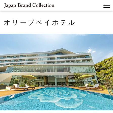
オリーブベイホテル