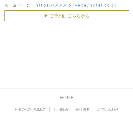
https://www.olivebayhotel.co.jp
ホームページ
▶︎ ご予約はこちらから
HOME
PRIVACY POLICY
利用規約
会社概要
お問い合わせ
Copyright © Cyber Media All Rights Reserved.