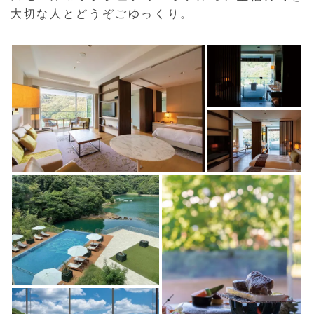
大切な人とどうぞごゆっくり。