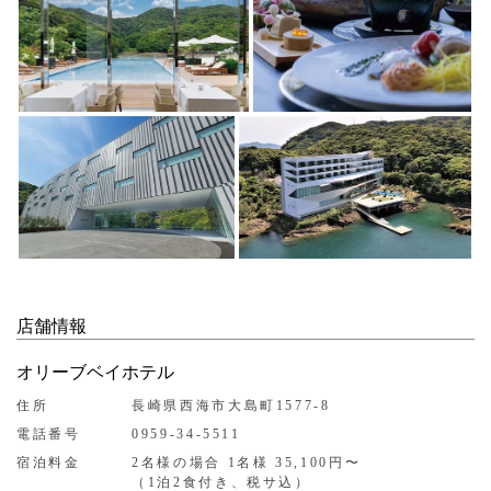
店舗情報
オリーブベイホテル
住所
長崎県西海市大島町1577-8
電話番号
0959-34-5511
宿泊料金
2名様の場合 1名様 35,100円〜
（1泊2食付き、税サ込）