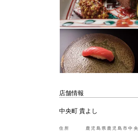
店舗情報
中央町 貴よし
住所
鹿児島県鹿児島市中央町