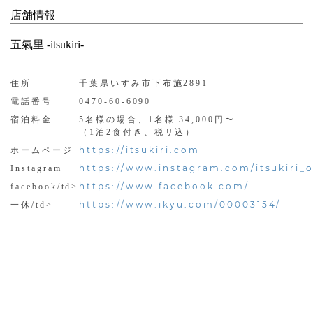
店舗情報
五氣里 -itsukiri-
住所
千葉県いすみ市下布施2891
電話番号
0470-60-6090
宿泊料金
5名様の場合、1名様 34,000円〜
（1泊2食付き、税サ込）
https://itsukiri.com
ホームページ
https://www.instagram.com/itsukiri_of
Instagram
https://www.facebook.com/
facebook/td>
https://www.ikyu.com/00003154/
一休/td>