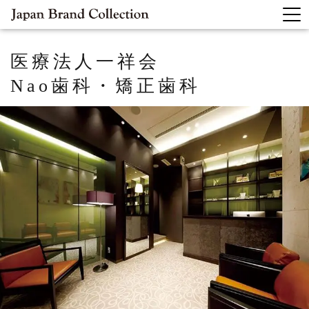
医療法人一祥会
Nao歯科・矯正歯科