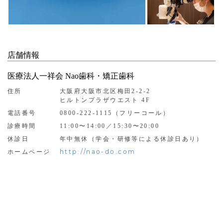
店舗情報
医療法人一祥会 Nao歯科・矯正歯科
住所
大阪府大阪市北区梅田2-2-2
ヒルトンプラザウエスト 4F
電話番号
0800-222-1115（フリーコール）
診療時間
11:00〜14:00／15:30〜20:00
休診日
年中無休（学会・研修等による休診日あり）
http://nao-do.com
ホームページ