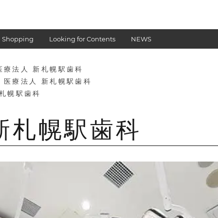
 Shopping
Looking for Contents
NEWS
医療法人 新札幌駅歯科
 医療法人 新札幌駅歯科
新札幌駅歯科
新札幌駅歯科