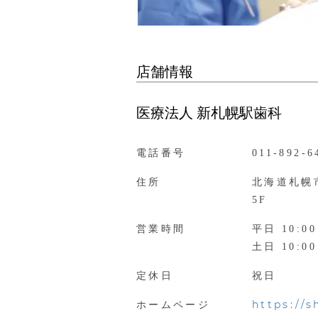
店舗情報
医療法人 新札幌駅歯科
電話番号
011-892-6
住所
北海道札幌市
5F
営業時間
平日 10:00
土日 10:00
定休日
祝日
https://
ホームページ