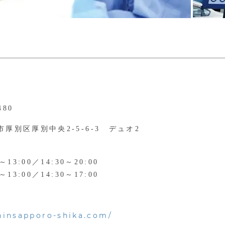
480
厚別区厚別中央2-5-6-3 デュオ2
～13:00／14:30～20:00
～13:00／14:30～17:00
shinsapporo-shika.com/