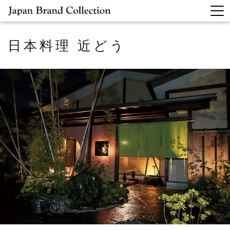
日本料理 近どう