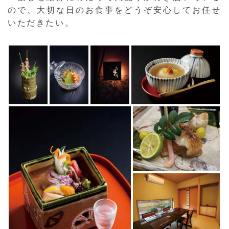
ので、大切な日のお食事をどうぞ安心してお任せ
いただきたい。