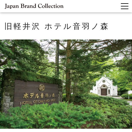
旧軽井沢 ホテル音羽ノ森