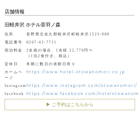
店舗情報
旧軽井沢 ホテル音羽ノ森
住所
長野県北佐久郡軽井沢町軽井沢1323-980
電話番号
0267-42-7711
宿泊料金
2名様の場合、1名様 22,770円〜
（1泊2食付き、税込）
定休日
冬期に数日の休館日有り
https://www.hotel-otowanomori.co.jp
ホームペ
ージ
https://www.instagram.com/otowanomori/
Instagram
https://www.facebook.com/hotelotowanom
facebook
▶︎ ご予約はこちらから