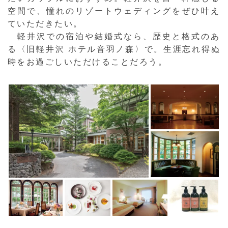
空間で、憧れのリゾートウェディングをぜひ叶え
ていただきたい。
軽井沢での宿泊や結婚式なら、歴史と格式のあ
る〈旧軽井沢 ホテル音羽ノ森〉で。生涯忘れ得ぬ
時をお過ごしいただけることだろう。