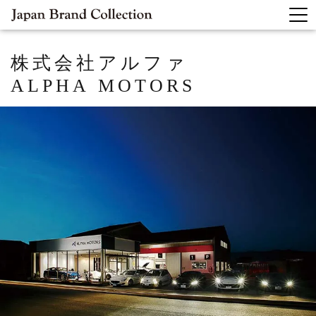
株式会社アルファ
ALPHA MOTORS