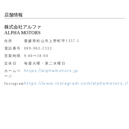
店舗情報
株式会社アルファ
ALPHA MOTORS
住所
愛媛県松山市上野町甲1357-1
電話番号
089-963-2332
営業時間
9:00〜18:00
定休日
毎週火曜・第二水曜日
https://alphamotors.jp
ホームペ
ージ
https://www.instagram.com/alphamotors_i/
Instagram