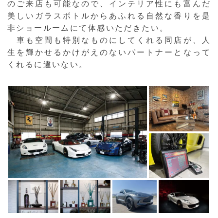
のご来店も可能なので、インテリア性にも富んだ
美しいガラスボトルからあふれる自然な香りを是
非ショールームにて体感いただきたい。
車も空間も特別なものにしてくれる同店が、人
生を輝かせるかけがえのないパートナーとなって
くれるに違いない。