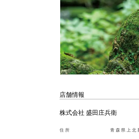
店舗情報
株式会社 盛田庄兵衛
住所
青森県上北