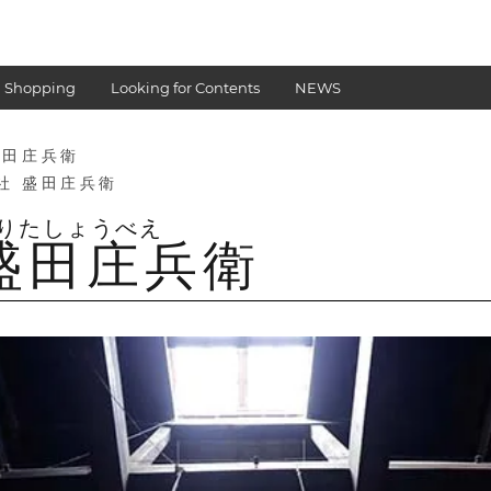
 Shopping
Looking for Contents
NEWS
盛田庄兵衛
社 盛田庄兵衛
盛田庄兵衛