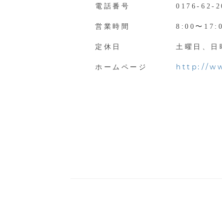
電話番号
0176-62-2
営業時間
8:00〜17:
定休日
土曜日、日
http://w
ホームページ