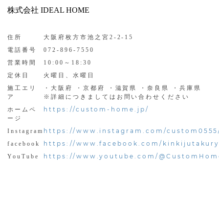
株式会社 IDEAL HOME
住所
大阪府枚方市池之宮2-2-15
電話番号
072-896-7550
営業時間
10:00～18:30
定休日
火曜日、水曜日
施工エリ
・大阪府 ・京都府 ・滋賀県 ・奈良県 ・兵庫県
ア
※詳細につきましてはお問い合わせください
https://custom-home.jp/
ホームペ
ージ
https://www.instagram.com/custom0555
Instagram
https://www.facebook.com/kinkijutakur
facebook
https://www.youtube.com/@CustomHom
YouTube