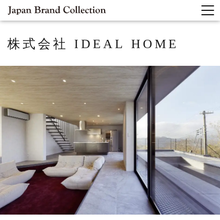
株式会社
IDEAL HOME