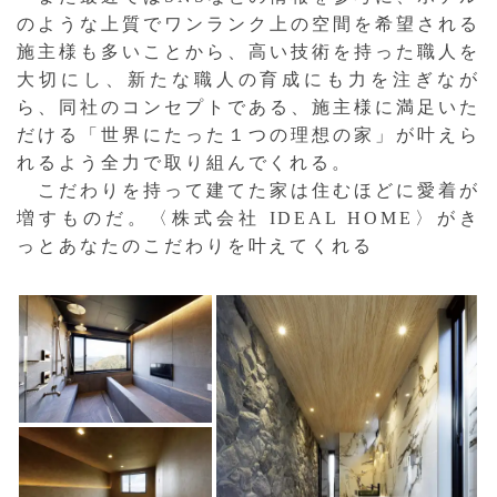
のような上質でワンランク上の空間を希望される
施主様も多いことから、高い技術を持った職人を
大切にし、新たな職人の育成にも力を注ぎなが
ら、同社のコンセプトである、施主様に満足いた
だける「世界にたった１つの理想の家」が叶えら
れるよう全力で取り組んでくれる。
こだわりを持って建てた家は住むほどに愛着が
増すものだ。〈株式会社 IDEAL HOME〉がき
っとあなたのこだわりを叶えてくれる