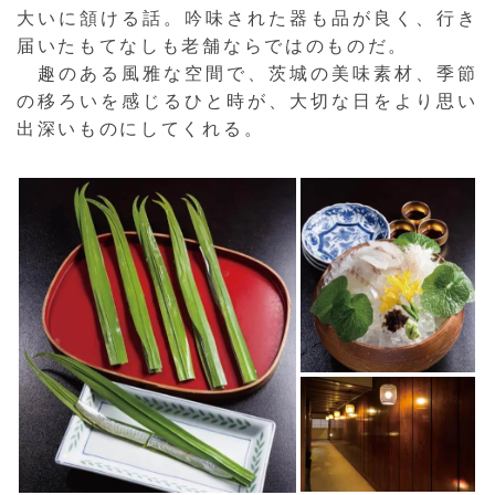
大いに頷ける話。吟味された器も品が良く、行き
届いたもてなしも老舗ならではのものだ。
趣のある風雅な空間で、茨城の美味素材、季節
の移ろいを感じるひと時が、大切な日をより思い
出深いものにしてくれる。