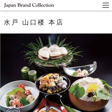
水戸 山口楼 本店