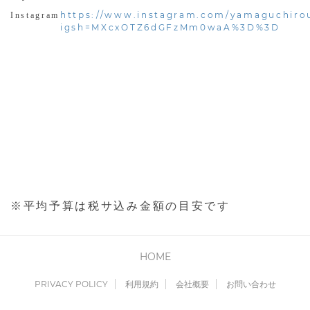
https://www.instagram.com/yamaguchiro
Instagram
igsh=MXcxOTZ6dGFzMm0waA%3D%3D
※平均予算は税サ込み金額の目安です
HOME
PRIVACY POLICY
利用規約
会社概要
お問い合わせ