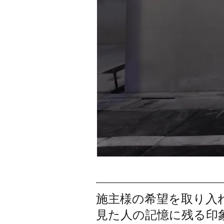
施主様の希望を取り入
見た人の記憶に残る印