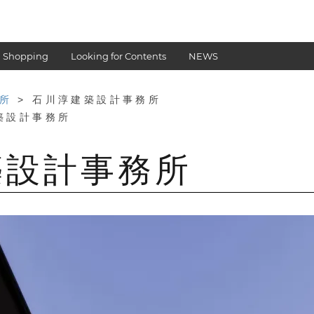
 Shopping
Looking for Contents
NEWS
所
> 石川淳建築設計事務所
築設計事務所
築設計事務所