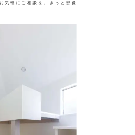
お気軽にご相談を。きっと想像