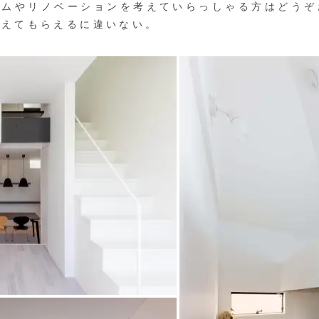
ームやリノベーションを考えていらっしゃる方はどうぞ
叶えてもらえるに違いない。