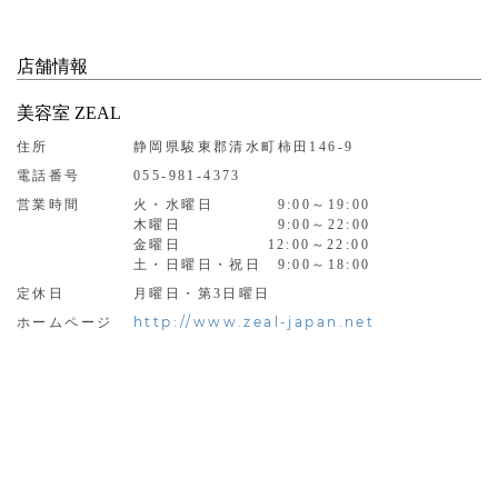
店舗情報
美容室 ZEAL
住所
静岡県駿東郡清水町柿田146-9
電話番号
055-981-4373
営業時間
火・水曜日 9:00～19:00
木曜日 9:00～22:00
金曜日 12:00～22:00
土・日曜日・祝日 9:00～18:00
定休日
月曜日・第3日曜日
http://www.zeal-japan.net
ホームページ