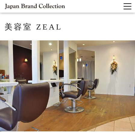
美容室
ZEAL