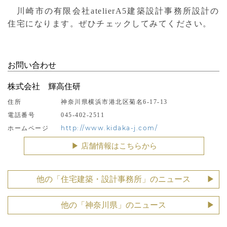
川崎市の有限会社atelierA5建築設計事務所設計の
住宅になります。ぜひチェックしてみてください。
お問い合わせ
株式会社 輝高住研
住所
神奈川県横浜市港北区菊名6-17-13
電話番号
045-402-2511
http://www.kidaka-j.com/
ホームページ
▶︎ 店舗情報はこちらから
他の「住宅建築・設計事務所」のニュース
他の「神奈川県」のニュース