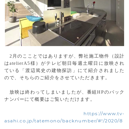
2月のこことではありますが、弊社施工物件（設計
はatelierA5様）がテレビ朝日毎週土曜日に放映され
ている「渡辺篤史の建物探訪」にて紹介されました
ので、そちらのご紹介をさせていただきます。
放映は終わってしまいましたが、番組HPのバック
ナンバーにて概要はご覧いただけます。
https://www.tv-
asahi.co.jp/tatemono/backnumber/#!/2020/8