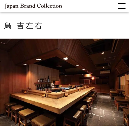
鳥 吉左右