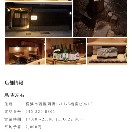
店舗情報
鳥 吉左右
住所
横浜市西区岡野1-11-8福富ビル1F
電話番号
045-320-0305
営業時間
17:00〜23:00（L.O.22:00）
平均予算
7,000円