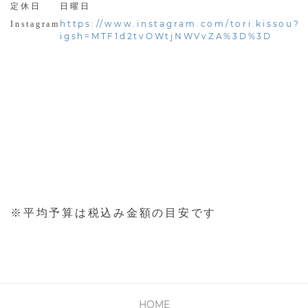
定休日
日曜日
https://www.instagram.com/tori.kissou?
Instagram
igsh=MTF1d2tvOWtjNWVvZA%3D%3D
※平均予算は税込み金額の目安です
HOME