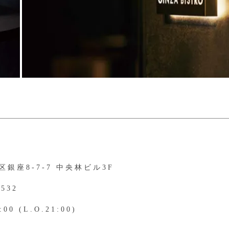
銀座8-7-7 中央林ビル3F
6532
:00 (L.O.21:00)