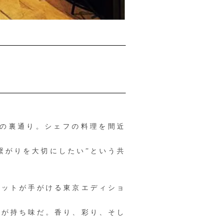
丁目の裏通り。シェフの料理を間近
繋がりを大切にしたい”という共
ットが手がける東京エディショ
が持ち味だ。香り、彩り、そし