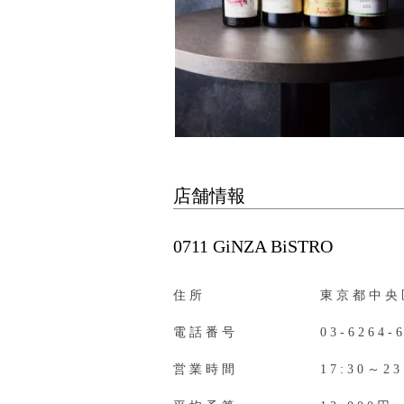
店舗情報
0711 GiNZA BiSTRO
住所
東京都中央区
電話番号
03-6264-
営業時間
17:30～23