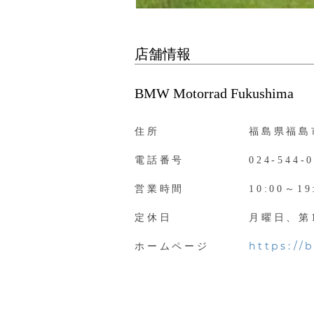
店舗情報
BMW Motorrad Fukushima
住所
福島県福島
電話番号
024-544-
営業時間
10:00～19
定休日
月曜日、第
https://
ホームページ