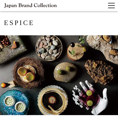
ESPICE