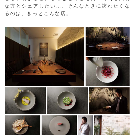
な方とシェアしたい…。そんなときに訪れたくな
るのは、きっとこんな店。