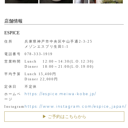
店舗情報
ESPICE
住所
兵庫県神戸市中央区中山手通2-3-25
メゾンエスプリ生田1-1
電話番号
078-333-1919
営業時間
Lunch 12:00～14:30(L.O.12:30)
Dinner 18:00～21:00(L.O.19:00)
平均予算
Lunch 15,400円
Dinner 22,000円
定休日
不定休
https://espice.meiwa-kobe.jp/
ホームペ
ージ
https://www.instagram.com/espice_japan/
Instagram
▶︎ ご予約はこちらから