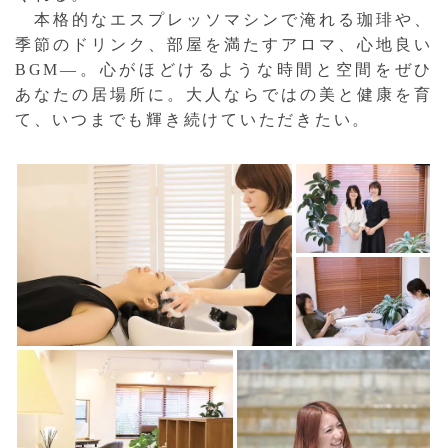
本格的なエスプレッソマシンで淹れる珈琲や、
季節のドリンク、部屋を満たすアロマ、心地良い
BGM—。心がほどけるような時間と空間をぜひ
あなたの居場所に。大人ならではの美と健康を育
て、いつまでも輝き続けていただきたい。