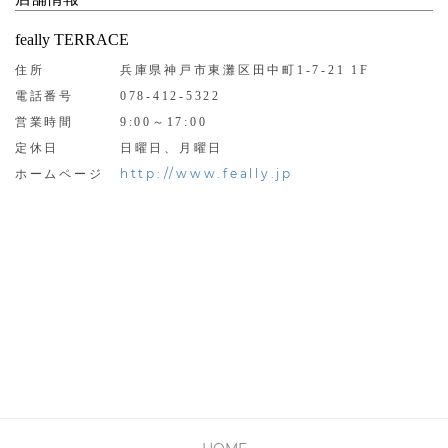
feally TERRACE
住所
兵庫県神戸市東灘区田中町1-7-21 1F
電話番号
078-412-5322
営業時間
9:00～17:00
定休日
日曜日、月曜日
http://www.feally.jp
ホームページ