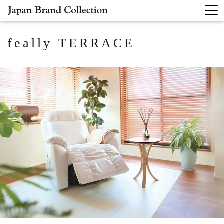
feally TERRACE