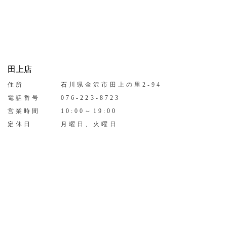
田上店
住所
石川県金沢市田上の里2-94
電話番号
076-223-8723
営業時間
10:00～19:00
定休日
月曜日、火曜日