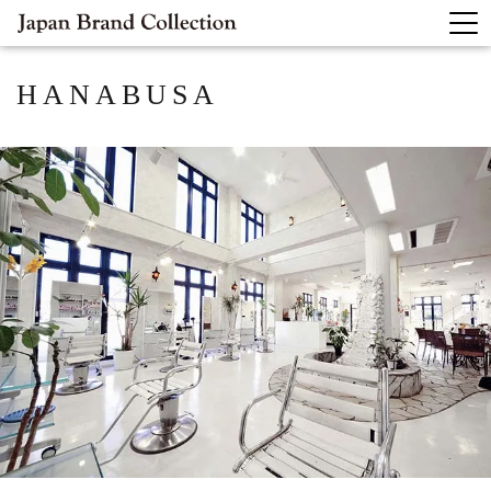
HANABUSA