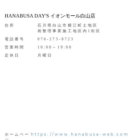
HANABUSA DAY'S イオンモール白山店
住所
石川県白山市横江町土地区
画整理事業施工地区内1街区
電話番号
076-275-8723
営業時間
10:00～19:00
定休日
月曜日
https://www.hanabusa-web.com
ホームペー