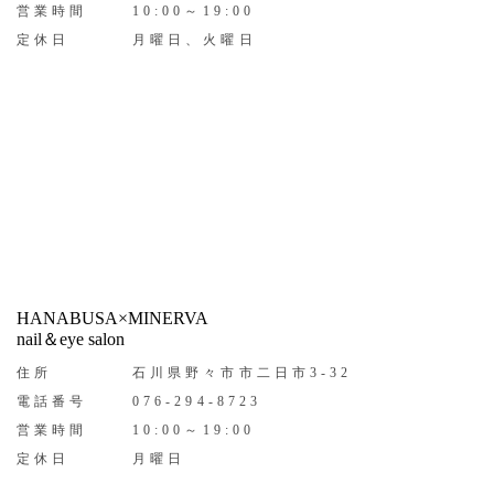
営業時間
10:00～19:00
定休日
月曜日、火曜日
HANABUSA×MINERVA
nail＆eye salon
住所
石川県野々市市二日市3-32
電話番号
076-294-8723
営業時間
10:00～19:00
定休日
月曜日