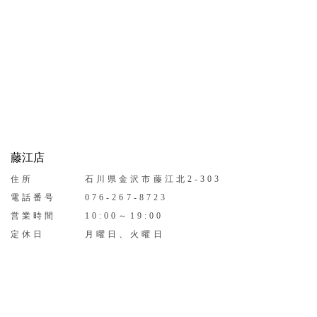
藤江店
住所
石川県金沢市藤江北2-303
電話番号
076-267-8723
営業時間
10:00～19:00
定休日
月曜日、火曜日