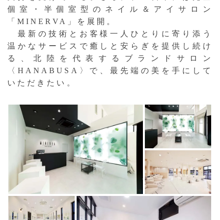
個室・半個室型のネイル＆アイサロン
「MINERVA」を展開。
最新の技術とお客様一人ひとりに寄り添う
温かなサービスで癒しと安らぎを提供し続け
る、北陸を代表するブランドサロン
〈HANABUSA〉で、最先端の美を手にして
いただきたい。