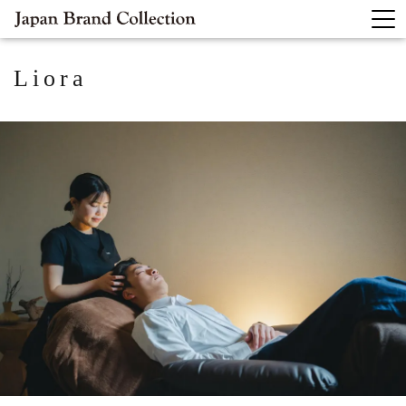
Liora