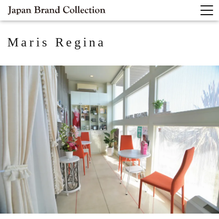
Maris Regina