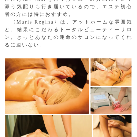
添う気配りも行き届いているので、エステ初心
者の方には特におすすめ。
〈Maris Regina〉は、アットホームな雰囲気
と、結果にこだわるトータルビューティーサロ
ン。きっとあなたの運命のサロンになってくれ
るに違いない。