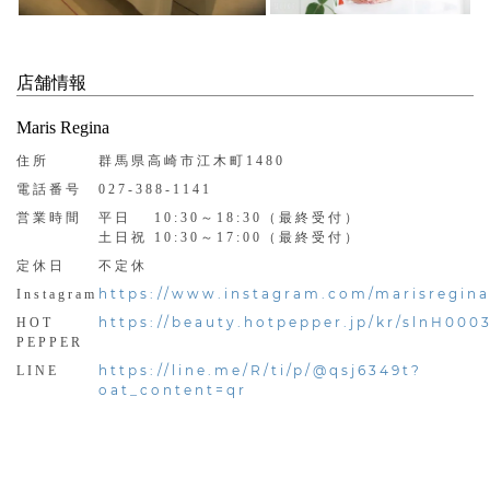
店舗情報
Maris Regina
住所
群馬県高崎市江木町1480
電話番号
027-388-1141
営業時間
平日 10:30～18:30（最終受付）
土日祝 10:30～17:00（最終受付）
定休日
不定休
https://www.instagram.com/marisregina
Instagram
https://beauty.hotpepper.jp/kr/slnH000
HOT
PEPPER
https://line.me/R/ti/p/@qsj6349t?
LINE
oat_content=qr