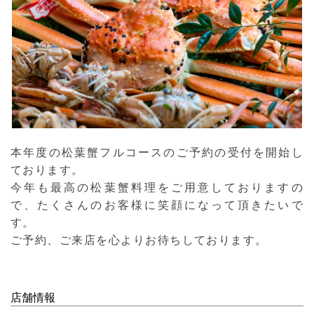
本年度の松葉蟹フルコースのご予約の受付を開始し
ております。
今年も最高の松葉蟹料理をご用意しておりますの
で、たくさんのお客様に笑顔になって頂きたいで
す。
ご予約、ご来店を心よりお待ちしております。
店舗情報