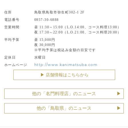
住所
鳥取県鳥取市弥生町302-1 2F
電話番号
0857-30-6888
営業時間
昼 11:30～15:00（L.O.14:00、コース料理13:00）
夜 17:30～22:00（L.O.21:00、コース料理20:00）
平均予算
昼 15,000円
夜 30,000円
※平均予算は税込み金額の目安です
定休日
水曜日
http://www.kanimatsuba.com
ホームページ
▶︎ 店舗情報はこちらから
他の「名門料理店」のニュース
他の「鳥取県」のニュース