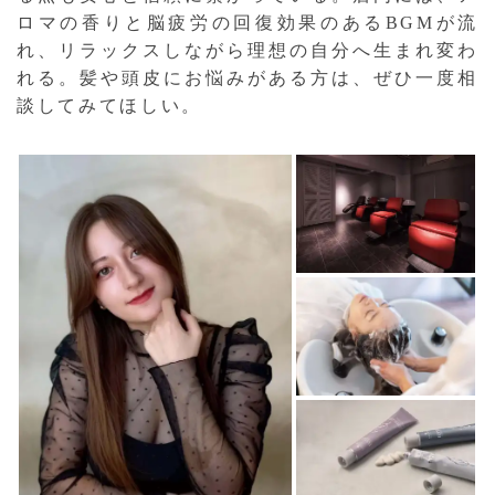
ロマの香りと脳疲労の回復効果のあるBGMが流
れ、リラックスしながら理想の自分へ生まれ変わ
れる。髪や頭皮にお悩みがある方は、ぜひ一度相
談してみてほしい。