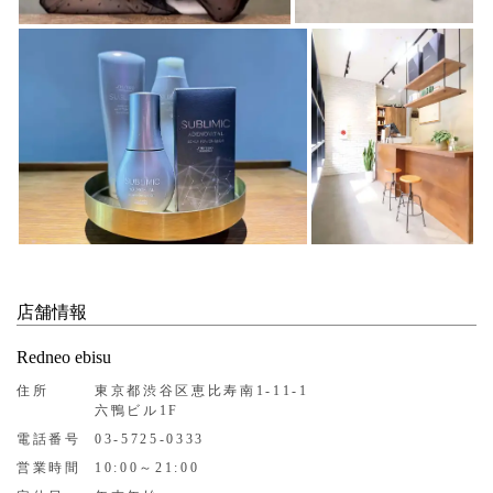
店舗情報
Redneo ebisu
住所
東京都渋谷区恵比寿南1-11-1
六鴨ビル1F
電話番号
03-5725-0333
営業時間
10:00～21:00