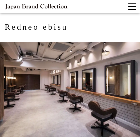
Redneo ebisu