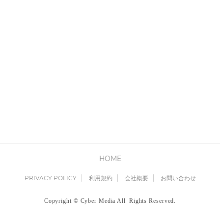
HOME
PRIVACY POLICY
利用規約
会社概要
お問い合わせ
Copyright © Cyber Media All Rights Reserved.