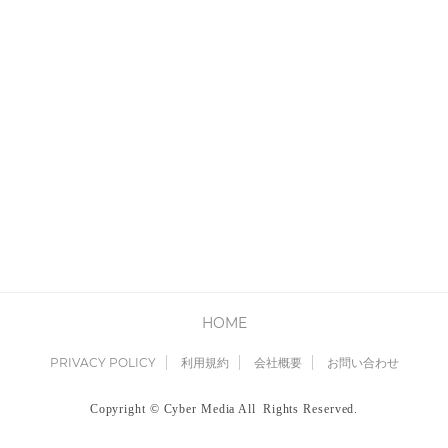
HOME
PRIVACY POLICY
利用規約
会社概要
お問い合わせ
Copyright © Cyber Media All Rights Reserved.