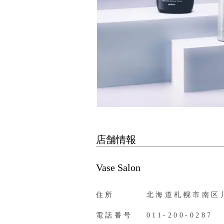
店舗情報
Vase Salon
住所
北海道札幌市南区川
電話番号
011-200-0287