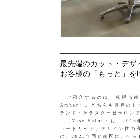
最先端のカット・デザ
お客様の「もっと」を
ご紹介するのは、札幌市南区にあ
Amber〉。どちらも世界の
ランド・ケラスターゼサロン
〈Vase Salon〉は、
ョートカット、デザイン性の
に、2023年同じ南区に、ヘッド