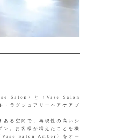
lon〉と〈Vase Salon
ナル・ラグジュアリーヘアケアブ
着きある空間で、再現性の高いシ
プン。お客様が増えたことを機
 Salon Amber〉をオー