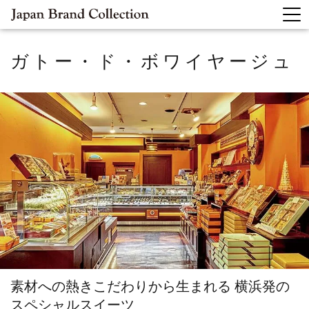
ガトー・ド・ボワイヤージュ
素材への熱きこだわりから生まれる
横浜発の
スペシャルスイーツ