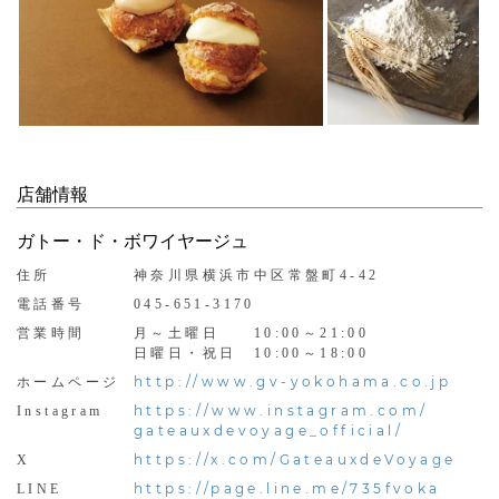
店舗情報
ガトー・ド・ボワイヤージュ
住所
神奈川県横浜市中区常盤町4-42
電話番号
045-651-3170
営業時間
月～土曜日 10:00～21:00
日曜日・祝日 10:00～18:00
http://www.gv-yokohama.co.jp
ホームページ
https://www.instagram.com/
Instagram
gateauxdevoyage_official/
https://x.com/GateauxdeVoyage
X
https://page.line.me/735fvoka
LINE