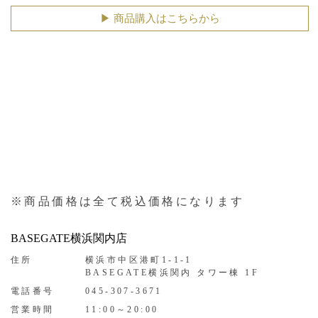
▶︎ 商品購入はこちらから
※商品価格は全て税込価格になります
BASEGATE横浜関内店
住所
横浜市中区港町1-1-1
BASEGATE横浜関内 タワー棟 1F
電話番号
045-307-3671
営業時間
11:00～20:00