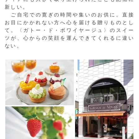
新しい。
ご自宅での寛ぎの時間や集いのお供に。直接
お目にかかれない方へ心を届ける贈りものとし
て。〈ガトー・ド・ボワイヤージュ〉のスイー
ツが、心からの笑顔を運んできてくれるに違い
ない。