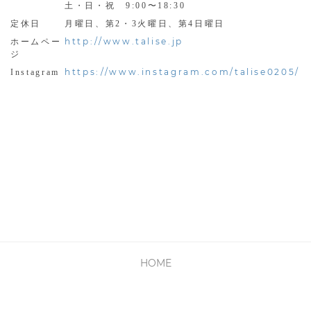
土・日・祝 9:00〜18:30
定休日
月曜日、第2・3火曜日、第4日曜日
http://www.talise.jp
ホームペー
ジ
https://www.instagram.com/talise0205/
Instagram
HOME
PRIVACY POLICY
利用規約
会社概要
お問い合わせ