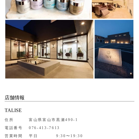
店舗情報
TALISE
住所
富山県富山市黒瀬490-1
電話番号
076-413-7613
営業時間
平日 9:30〜19:30