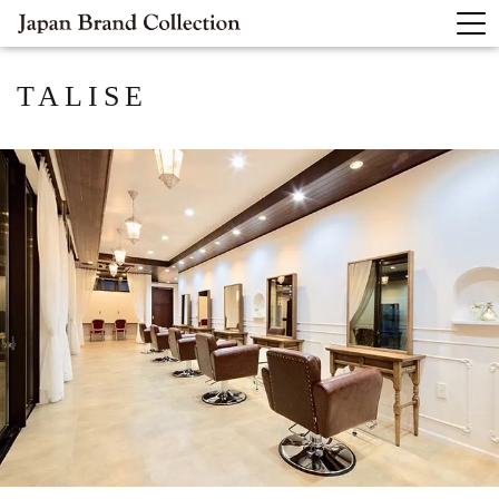
TALISE