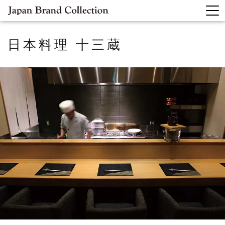
日本料理
十三蔵