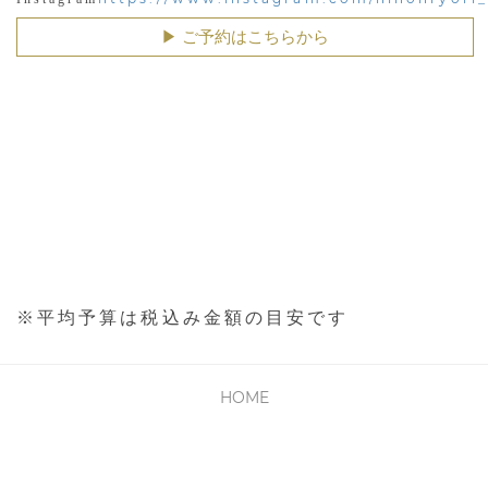
▶︎ ご予約はこちらから
※平均予算は税込み金額の目安です
HOME
PRIVACY POLICY
利用規約
会社概要
お問い合わせ