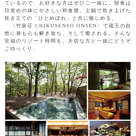
ているので、お好きな方はぜひご一緒に。朝食は
目覚めの体にやさしい和食膳。土鍋で炊き上げた
炊き立ての「ひとめぼれ」と共に愉しめる。
〈竹泉荘 CHIKUSENSO ONSEN〉で蔵王の自
然に身も心も解き放ち、そして癒される。そんな
至福のリゾート時間を、大切な方と一緒にどうぞ
ごゆっくり。