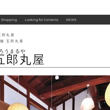
 Shopping
Looking for Contents
NEWS
五郎丸屋
舗 五郎丸屋
五郎丸屋