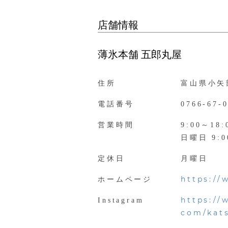
店舗情報
薄氷本舗 五郎丸屋
住所
富山県小矢
電話番号
0766-67-
営業時間
9:00～18:
日曜日 9:0
定休日
月曜日
https:/
ホームページ
https://
Instagram
com/kat