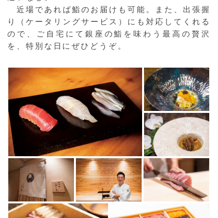
近場であれば鮨のお届けも可能。また、出張握
り（ケータリングサービス）にも対応してくれる
ので、ご自宅にて銀座の鮨を味わう最高の贅沢
を、特別な日にぜひどうぞ。