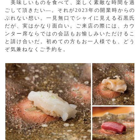
美味しいものを食べて、楽しく素敵な時間を過
ごして頂きたい—。それが2023年の開業時からの
ぶれない想い。一見無口でシャイに見える石黒氏
だが、実はかなり面白い。ご来店の際には、カウ
ンター席ならではの会話もお愉しみいただけるこ
と請け合いだ。初めての方もお一人様でも、どう
ぞ気兼ねなくご予約を。