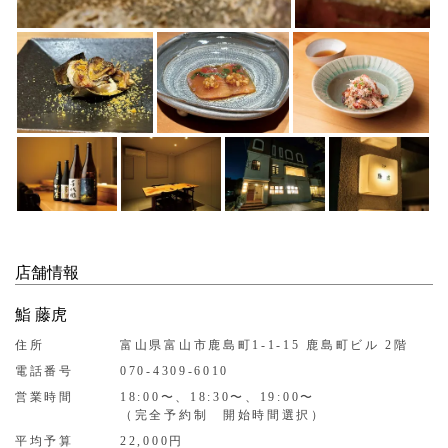
店舗情報
鮨 藤虎
住所
富山県富山市鹿島町1-1-15 鹿島町ビル 2階
電話番号
070-4309-6010
営業時間
18:00〜、18:30〜、19:00〜
（完全予約制 開始時間選択）
平均予算
22,000円