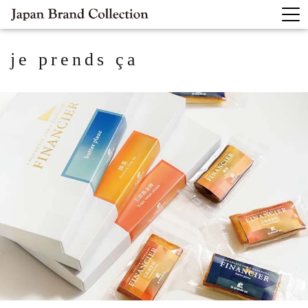
je prends ça