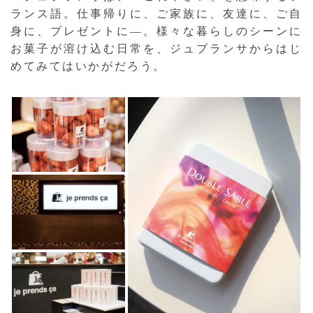
ランス語。仕事帰りに、ご家族に、友達に、ご自
身に、プレゼントに—。様々な暮らしのシーンに
お菓子が溶け込む日常を、ジュプランサからはじ
めてみてはいかがだろう。