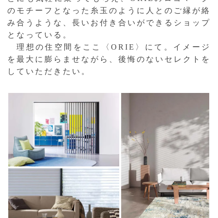
のモチーフとなった糸玉のように人とのご縁が絡
み合うような、長いお付き合いができるショップ
となっている。
理想の住空間をここ〈ORIE〉にて。イメージ
を最大に膨らませながら、後悔のないセレクトを
していただきたい。