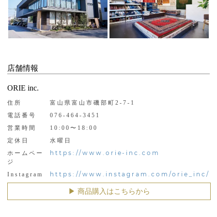
店舗情報
ORIE inc.
住所
富山県富山市磯部町2-7-1
電話番号
076-464-3451
営業時間
10:00〜18:00
定休日
水曜日
https://www.orie-inc.com
ホームペー
ジ
https://www.instagram.com/orie_inc/
Instagram
▶︎ 商品購入はこちらから