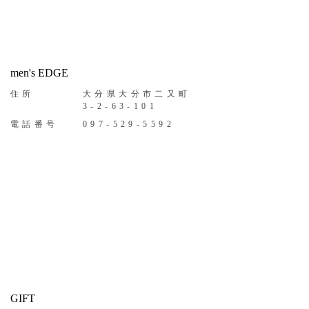
men's EDGE
住所
大分県大分市二又町
3-2-63-101
電話番号
097-529-5592
GIFT