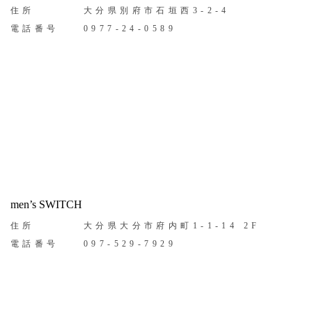
住所
大分県別府市石垣西3-2-4
電話番号
0977-24-0589
men’s SWITCH
住所
大分県大分市府内町1-1-14 2F
電話番号
097-529-7929