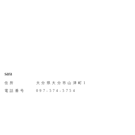
sara
住所
大分県大分市山津町1
電話番号
097-574-5754