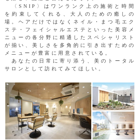
〈SNIP〉はワンランク上の施術と時間
を約束してくれる、大人のための癒しの
場。ヘアだけではなくネイル・まつ毛エク
ステ・フェイシャルエステといった美容メ
ニューの各分野に精通したスペシャリスト
が揃い、美しさを多角的に引き出すための
メニューが豊富に用意されている。
あなたの日常に寄り添う、美のトータル
サロンとして訪れてみてほしい。