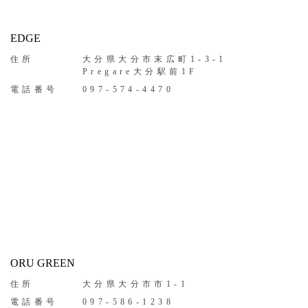
EDGE
住所
大分県大分市末広町1-3-1
Pregare大分駅前1F
電話番号
097-574-4470
ORU GREEN
住所
大分県大分市市1-1
電話番号
097-586-1238