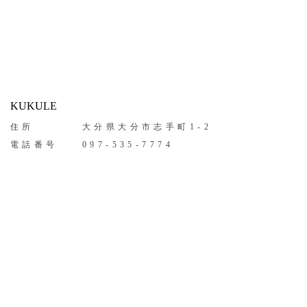
KUKULE
住所
大分県大分市志手町1-2
電話番号
097-535-7774