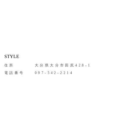
STYLE
住所
大分県大分市田尻428-1
電話番号
097-542-2214