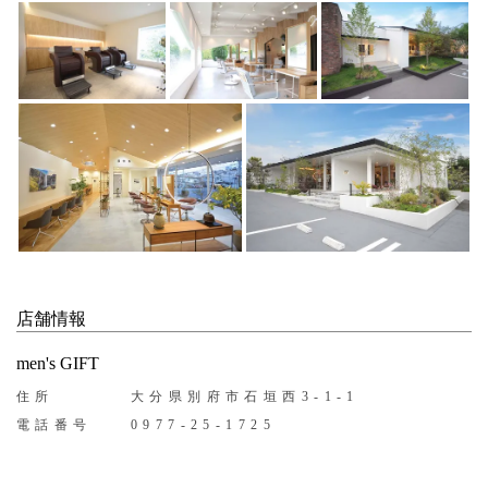
店舗情報
men's GIFT
住所
大分県別府市石垣西3-1-1
電話番号
0977-25-1725