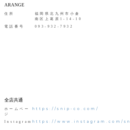
ARANGE
住所
福岡県北九州市小倉
南区上葛原1-14-10
電話番号
093-932-7932
全店共通
https://snip-co.com/
ホームペー
ジ
https://www.instagram.com/sn
Instagram