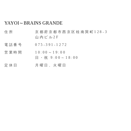
YAYOI～BRAINS GRANDE
住所
京都府京都市西京区桂南巽町128-3
山内ビル2F
電話番号
075-391-1272
営業時間
10:00～19:00
日・祝 9:00～18:00
定休日
月曜日、火曜日