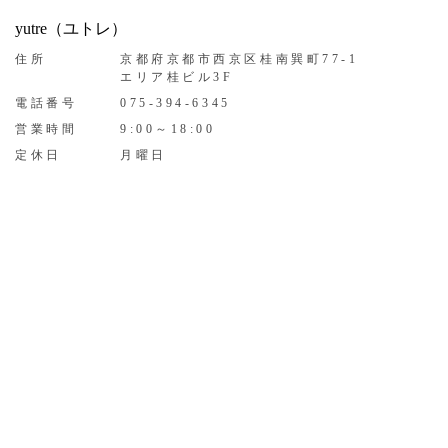
yutre（ユトレ）
住所
京都府京都市西京区桂南巽町77-1
エリア桂ビル3F
電話番号
075-394-6345
営業時間
9:00～18:00
定休日
月曜日