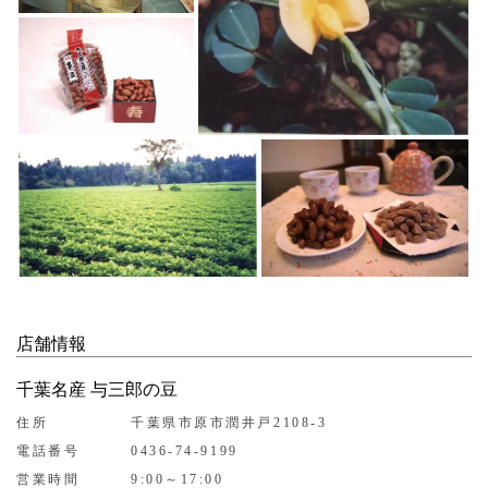
店舗情報
千葉名産 与三郎の豆
住所
千葉県市原市潤井戸2108-3
電話番号
0436-74-9199
営業時間
9:00～17:00