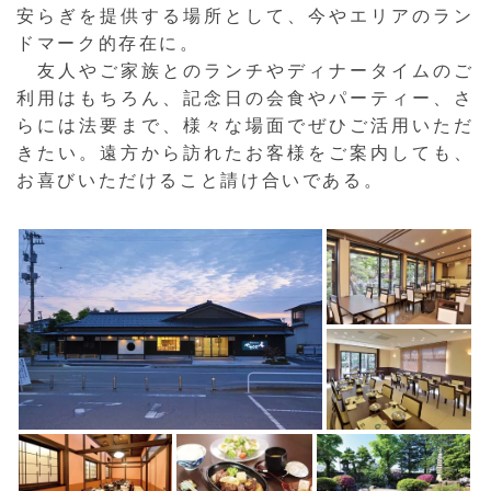
安らぎを提供する場所として、今やエリアのラン
ドマーク的存在に。
友人やご家族とのランチやディナータイムのご
利用はもちろん、記念日の会食やパーティー、さ
らには法要まで、様々な場面でぜひご活用いただ
きたい。遠方から訪れたお客様をご案内しても、
お喜びいただけること請け合いである。