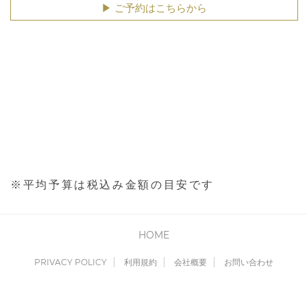
▶︎ ご予約はこちらから
※平均予算は税込み金額の目安です
HOME
PRIVACY POLICY
利用規約
会社概要
お問い合わせ
Copyright © Cyber Media All Rights Reserved.