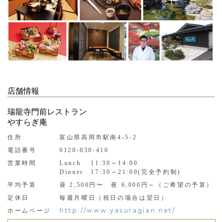
店舗情報
瑞龍寺門前レストラン
やすらぎ庵
住所
富山県高岡市駅南4-5-2
電話番号
0120-030-410
営業時間
Lunch 11:30～14:00
Dinner 17:30～21:00(完全予約制)
平均予算
昼 2,500円〜 夜 6,000円～（ご希望の予算）
定休日
毎週月曜日（祝日の場合は翌日）
http://www.yasuragian.net/
ホームページ