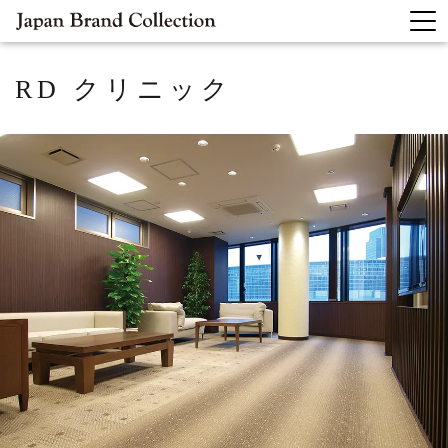
RD クリニック