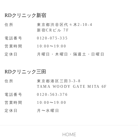
RDクリニック新宿
住所
東京都渋谷区代々木2-10-4
新宿CRビル 7F
電話番号
0120-075-335
営業時間
10:00〜19:00
定休日
月曜日・木曜日・隔週土・日曜日
RDクリニック三田
住所
東京都港区三田3-3-8
TAMA WOODY GATE MITA 6F
電話番号
0120-563-376
営業時間
10:00〜19:00
定休日
月〜水曜日
HOME