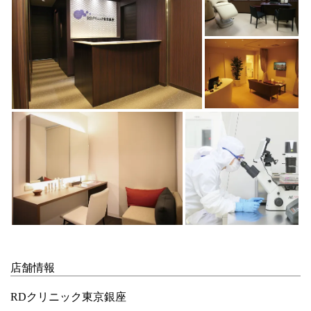
店舗情報
RDクリニック東京銀座