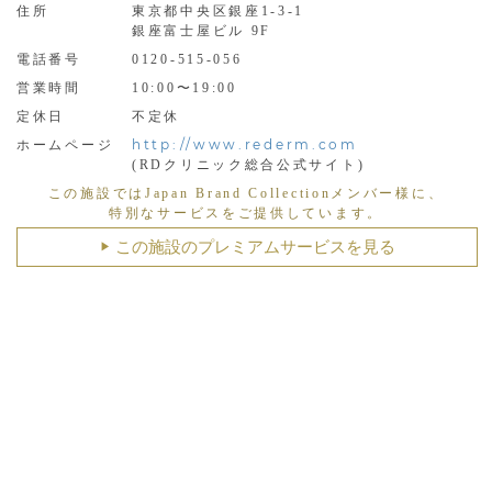
住所
東京都中央区銀座1-3-1
銀座富士屋ビル 9F
電話番号
0120-515-056
営業時間
10:00〜19:00
定休日
不定休
http://www.rederm.com
ホームページ
(RDクリニック総合公式サイト)
この施設ではJapan Brand Collectionメンバー様に、
特別なサービスをご提供しています。
この施設のプレミアムサービスを見る
▶︎